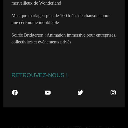
merveilleux de Wonderland
Musique mariage : plus de 100 idées de chansons pour
une cérémonie inoubliable
Soirée Bridgerton : Animation immersive pour entreprises,
collectivités et événements privés
RETROUVEZ-NOUS !