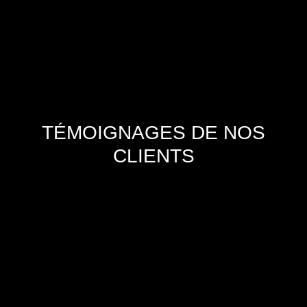
TÉMOIGNAGES DE NOS
CLIENTS