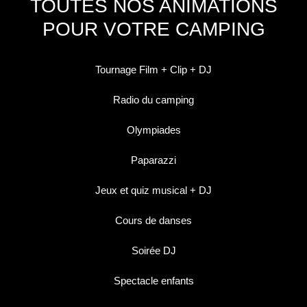
TOUTES NOS ANIMATIONS
POUR VOTRE CAMPING
Tournage Film + Clip + DJ
Radio du camping
Olympiades
Paparazzi
Jeux et quiz musical + DJ
Cours de danses
Soirée DJ
Spectacle enfants