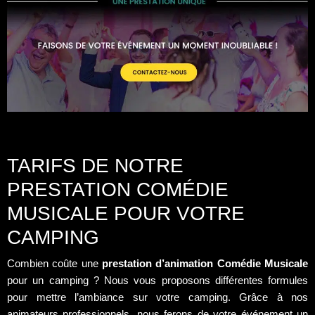
TARIFS DE NOTRE
PRESTATION COMÉDIE
MUSICALE POUR VOTRE
CAMPING
Combien coûte une
prestation d’animation Comédie Musicale
pour un camping ? Nous vous proposons différentes formules
pour mettre l’ambiance sur votre camping. Grâce à nos
animateurs professionnels, nous ferons de votre événement un