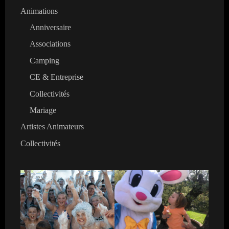
Animations
Anniversaire
Associations
Camping
CE & Entreprise
Collectivités
Mariage
Artistes Animateurs
Collectivités