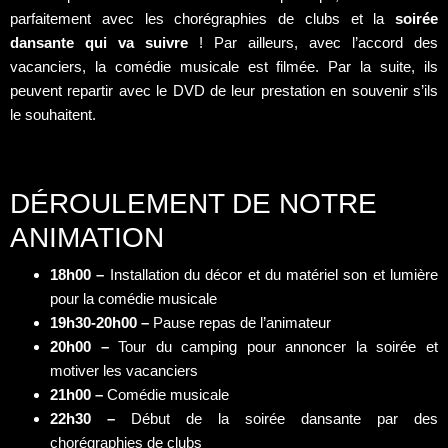
parfaitement avec les chorégraphies de clubs et la
soirée
dansante qui va suivre
! Par ailleurs, avec l’accord des
vacanciers, la comédie musicale est filmée. Par la suite, ils
peuvent repartir avec le DVD de leur prestation en souvenir s’ils
le souhaitent.
DÉROULEMENT DE NOTRE
ANIMATION
18h00 –
Installation du décor et du matériel son et lumière
pour la comédie musicale
19h30-20h00 –
Pause repas de l’animateur
20h00 –
Tour du camping pour annoncer la soirée et
motiver les vacanciers
21h00 –
Comédie musicale
22h30 –
Début de la soirée dansante par des
chorégraphies de clubs