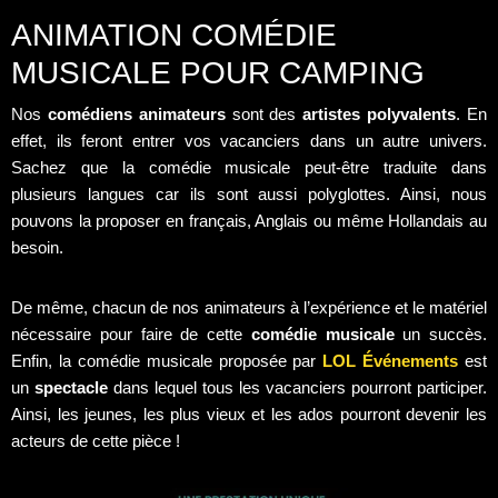
ANIMATION COMÉDIE
MUSICALE POUR CAMPING
Nos
comédiens animateurs
sont des
artistes polyvalents
. En
effet, ils feront entrer vos vacanciers dans un autre univers.
Sachez que la comédie musicale peut-être traduite dans
plusieurs langues car ils sont aussi polyglottes. Ainsi, nous
pouvons la proposer en français, Anglais ou même Hollandais au
besoin.
De même, chacun de nos animateurs à l’expérience et le matériel
nécessaire pour faire de cette
comédie musicale
un succès.
Enfin, la comédie musicale proposée par
LOL Événements
est
un
spectacle
dans lequel tous les vacanciers pourront participer.
Ainsi, les jeunes, les plus vieux et les ados pourront devenir les
acteurs de cette pièce !