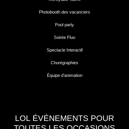
Photobooth des vacanciers
Pool party
Soirée Fluo
Spectacle Interactif
Chorégraphies
Équipe d’animation
LOL ÉVÉNEMENTS POUR
TOUTES LES OCCASIONS