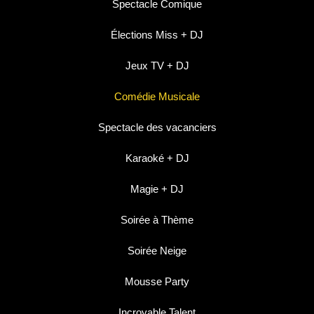
Spectacle Comique
Élections Miss + DJ
Jeux TV + DJ
Comédie Musicale
Spectacle des vacanciers
Karaoké + DJ
Magie + DJ
Soirée à Thème
Soirée Neige
Mousse Party
Incroyable Talent