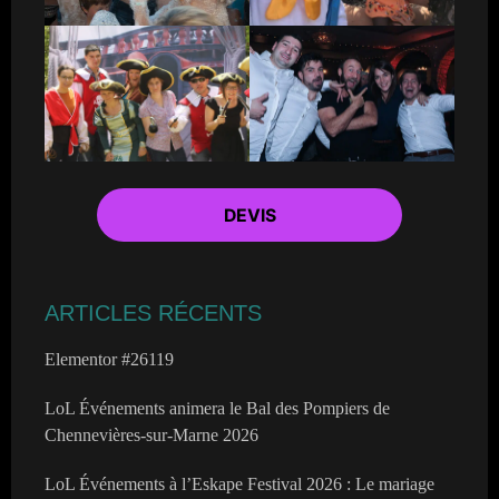
DEVIS
ARTICLES RÉCENTS
Elementor #26119
LoL Événements animera le Bal des Pompiers de
Chennevières-sur-Marne 2026
LoL Événements à l’Eskape Festival 2026 : Le mariage