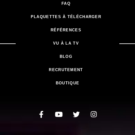
FAQ
PLAQUETTES À TÉLÉCHARGER
RÉFÉRENCES
VU À LA TV
BLOG
RECRUTEMENT
BOUTIQUE