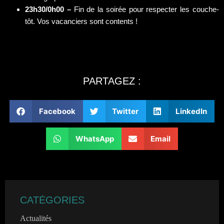
23h30/0h00 –
Fin de la soirée pour respecter les couche-
tôt. Vos vacanciers sont contents !
PARTAGEZ :
Facebook
Twitter
LinkedIn
WhatsApp
Email
CATÉGORIES
Actualités