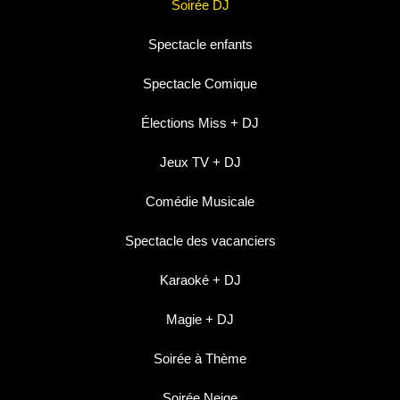
Soirée DJ
Spectacle enfants
Spectacle Comique
Élections Miss + DJ
Jeux TV + DJ
Comédie Musicale
Spectacle des vacanciers
Karaoké + DJ
Magie + DJ
Soirée à Thème
Soirée Neige