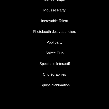
Mousse Party
Incroyable Talent
Photobooth des vacanciers
Pool party
Soirée Fluo
Spectacle Interactif
Chorégraphies
Équipe d’animation