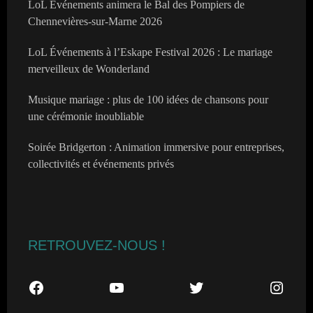
LoL Événements animera le Bal des Pompiers de
Chennevières-sur-Marne 2026
LoL Événements à l’Eskape Festival 2026 : Le mariage
merveilleux de Wonderland
Musique mariage : plus de 100 idées de chansons pour
une cérémonie inoubliable
Soirée Bridgerton : Animation immersive pour entreprises,
collectivités et événements privés
RETROUVEZ-NOUS !