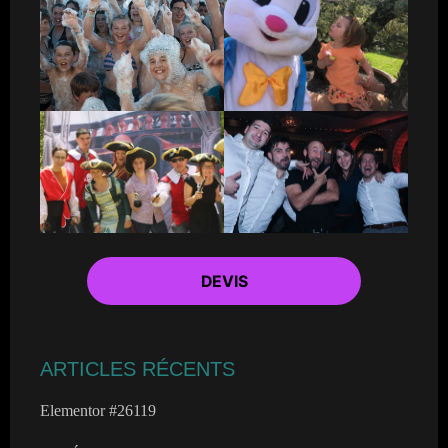
DEVIS
ARTICLES RÉCENTS
Elementor #26119