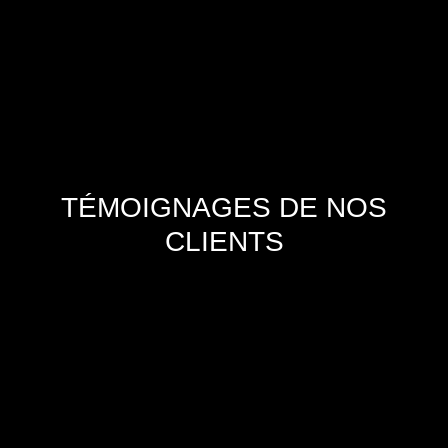
+
TÉMOIGNAGES DE NOS
CLIENTS