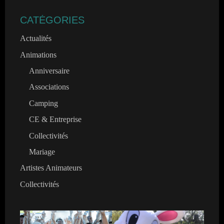
CATÉGORIES
Actualités
Animations
Anniversaire
Associations
Camping
CE & Entreprise
Collectivités
Mariage
Artistes Animateurs
Collectivités