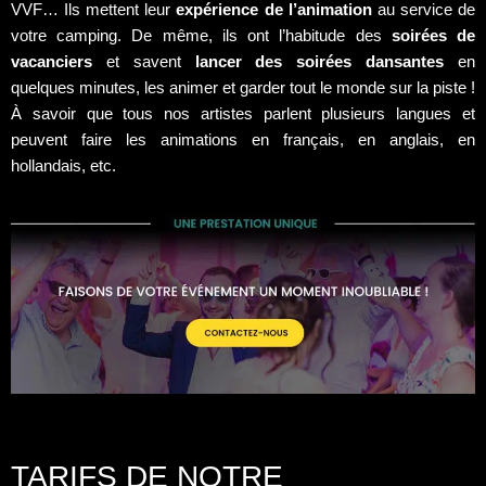
VVF… Ils mettent leur
expérience de l’animation
au service de
votre camping. De même, ils ont l’habitude des
soirées de
vacanciers
et savent
lancer des soirées dansantes
en
quelques minutes, les animer et garder tout le monde sur la piste !
À savoir que tous nos artistes parlent plusieurs langues et
peuvent faire les animations en français, en anglais, en
hollandais, etc.
TARIFS DE NOTRE