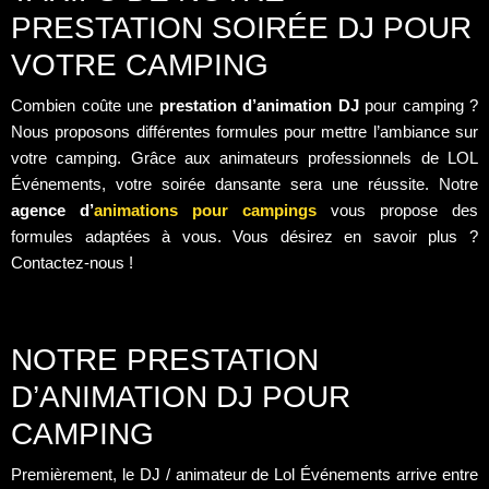
PRESTATION SOIRÉE DJ POUR
VOTRE CAMPING
Combien coûte une
prestation d’animation DJ
pour camping ?
Nous proposons différentes formules pour mettre l’ambiance sur
votre camping. Grâce aux animateurs professionnels de LOL
Événements, votre soirée dansante sera une réussite. Notre
agence d’
animations pour campings
vous propose des
formules adaptées à vous. Vous désirez en savoir plus ?
Contactez-nous !
NOTRE PRESTATION
D’ANIMATION DJ POUR
CAMPING
Premièrement, le DJ / animateur de Lol Événements arrive entre