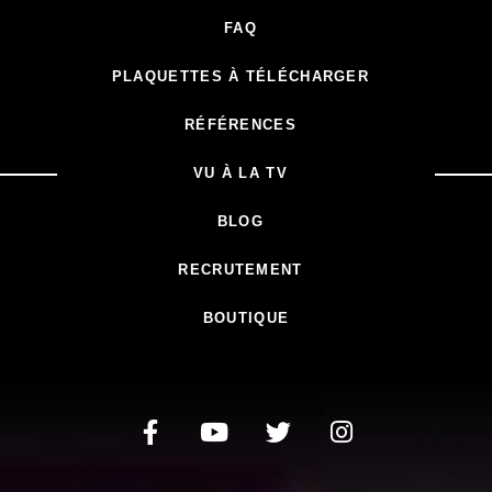
FAQ
PLAQUETTES À TÉLÉCHARGER
RÉFÉRENCES
VU À LA TV
BLOG
RECRUTEMENT
BOUTIQUE