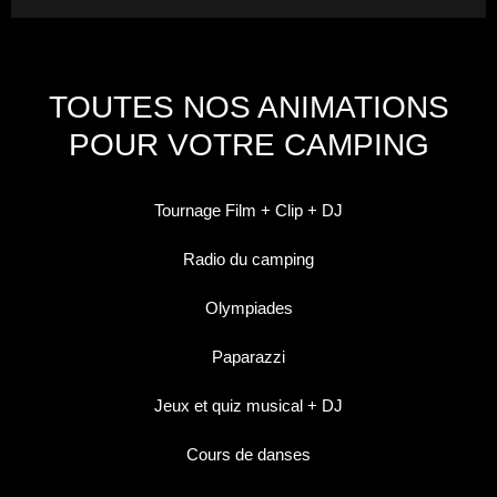
TOUTES NOS ANIMATIONS
POUR VOTRE CAMPING
Tournage Film + Clip + DJ
Radio du camping
Olympiades
Paparazzi
Jeux et quiz musical + DJ
Cours de danses