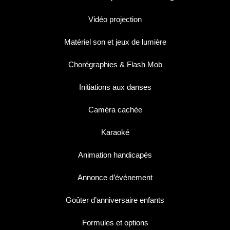
Vidéo projection
Matériel son et jeux de lumière
Chorégraphies & Flash Mob
Initiations aux danses
Caméra cachée
Karaoké
Animation handicapés
Annonce d’événement
Goûter d’anniversaire enfants
Formules et options