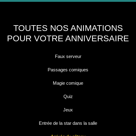
TOUTES NOS ANIMATIONS
POUR VOTRE ANNIVERSAIRE
Faux serveur
Passages comiques
Magie comique
Quiz
Jeux
Entrée de la star dans la salle