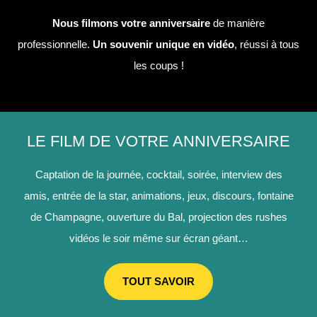
Nous filmons votre anniversaire
de manière
professionnelle.
Un souvenir unique en vidéo
, réussi à tous
les coups !
LE FILM DE VOTRE ANNIVERSAIRE
Captation de la journée, cocktail, soirée, interview des
amis, entrée de la star, animations, jeux, discours, fontaine
de Champagne, ouverture du Bal, projection des rushes
vidéos le soir même sur écran géant…
TOUT SAVOIR