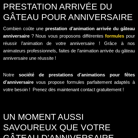
PRESTATION ARRIVÉE DU
GÂTEAU POUR ANNIVERSAIRE
Combien coûte une
prestation d’animation arrivée du gâteau
anniversaire
? Nous vous proposons différentes
formules
pour
réussir l’animation de votre anniversaire ! Grâce à nos
animateurs professionnels, faites de l’animation arrivée du gâteau
anniversaire une réussite !
Notre
société de prestations d’animations pour fêtes
d’anniversaire
vous propose formules parfaitement adaptés à
votre besoin ! Prenez dès maintenant contact gratuitement !
UN MOMENT AUSSI
SAVOUREUX QUE VOTRE
GÂTEAU D’ANNIVERSAIRE