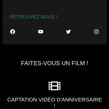
RETROUVEZ-NOUS !
FAITES-VOUS UN FILM !
CAPTATION VIDÉO D'ANNIVERSAIRE
!