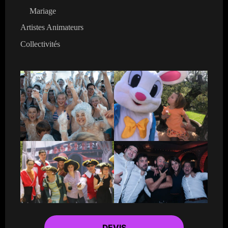
Mariage
Artistes Animateurs
Collectivités
DEVIS