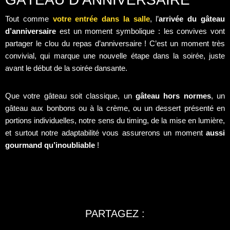
Tout comme
votre entrée dans la salle
, l’
arrivée du gâteau
d’anniversaire
est un moment symbolique : les convives vont
partager le clou du repas d’anniversaire ! C’est un moment très
convivial, qui marque une nouvelle étape dans la soirée, juste
avant le début de la soirée dansante.
Que votre gâteau soit classique, un
gâteau hors normes
, un
gâteau aux bonbons ou à la crème, ou un dessert présenté en
portions individuelles, notre sens du timing, de la mise en lumière,
et surtout notre adaptabilité vous assurerons un moment
aussi
gourmand qu’inoubliable
!
PARTAGEZ :