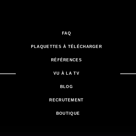
FAQ
PLAQUETTES À TÉLÉCHARGER
RÉFÉRENCES
VU À LA TV
BLOG
RECRUTEMENT
BOUTIQUE