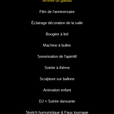
Arrivée du gâteau
Film de l’anniversaire
Éclairage décoration de la salle
Bougies à led
Machine à bulles
Sonorisation de l’apéritif
Soirée à thème
Sculpture sur ballons
Animation enfant
DJ + Soirée dansante
Sketch humoristique & Faux tournage