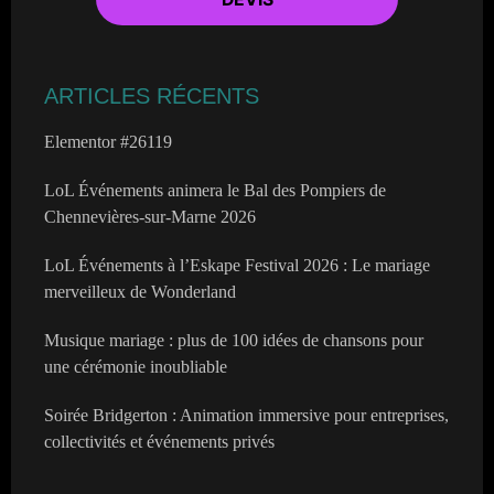
ARTICLES RÉCENTS
Elementor #26119
LoL Événements animera le Bal des Pompiers de
Chennevières-sur-Marne 2026
LoL Événements à l’Eskape Festival 2026 : Le mariage
merveilleux de Wonderland
Musique mariage : plus de 100 idées de chansons pour
une cérémonie inoubliable
Soirée Bridgerton : Animation immersive pour entreprises,
collectivités et événements privés