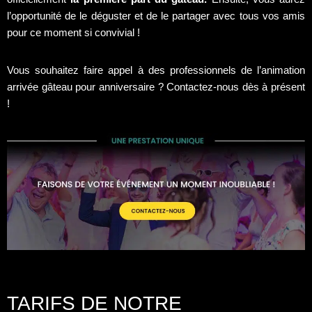
l’opportunité de le déguster et de le partager avec tous vos amis
pour ce moment si convivial !
Vous souhaitez faire appel à des professionnels de l’animation
arrivée gâteau pour anniversaire ? Contactez-nous dès à présent
!
TARIFS DE NOTRE