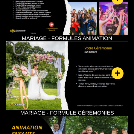
MARIAGE - FORMULES ANIMATION
MARIAGE - FORMULE CÉRÉMONIES