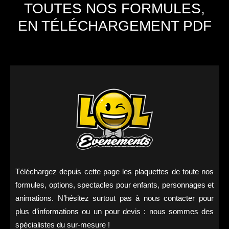
TOUTES NOS FORMULES,
EN TÉLÉCHARGEMENT PDF
Téléchargez depuis cette page les plaquettes de toute nos
formules, options, spectacles pour enfants, personnages et
animations. N’hésitez surtout pas à nous contacter pour
plus d’informations ou un pour devis : nous sommes des
spécialistes du sur-mesure !