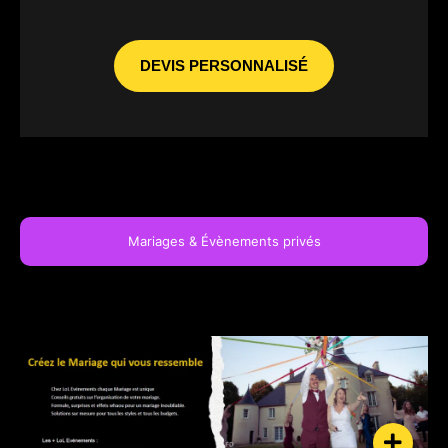
DEVIS PERSONNALISÉ
Mariages & Évènements privés