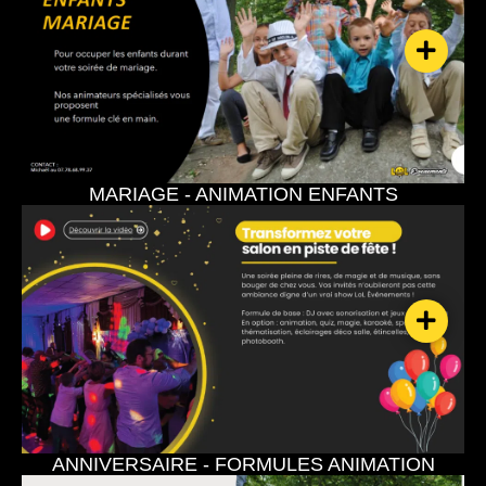
MARIAGE - ANIMATION ENFANTS
ANNIVERSAIRE - FORMULES ANIMATION