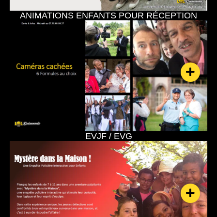
ANIMATIONS ENFANTS POUR RÉCEPTION
EVJF / EVG