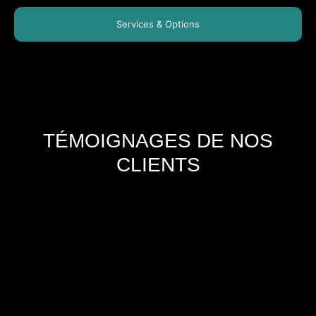
Services & Options
TÉMOIGNAGES DE NOS
CLIENTS