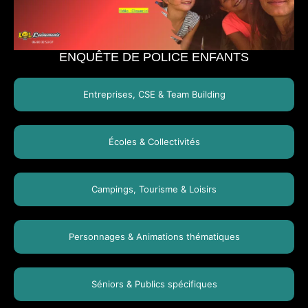
ENQUÊTE DE POLICE ENFANTS
Entreprises, CSE & Team Building
Écoles & Collectivités
Campings, Tourisme & Loisirs
Personnages & Animations thématiques
Séniors & Publics spécifiques