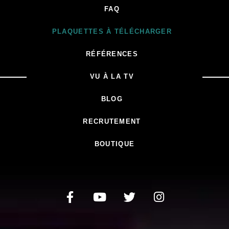
FAQ
PLAQUETTES À TÉLÉCHARGER
RÉFÉRENCES
VU À LA TV
BLOG
RECRUTEMENT
BOUTIQUE