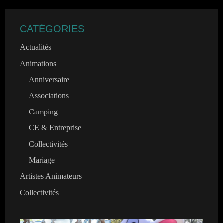
CATÉGORIES
Actualités
Animations
Anniversaire
Associations
Camping
CE & Entreprise
Collectivités
Mariage
Artistes Animateurs
Collectivités