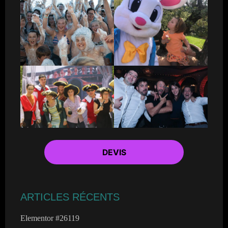
DEVIS
ARTICLES RÉCENTS
Elementor #26119