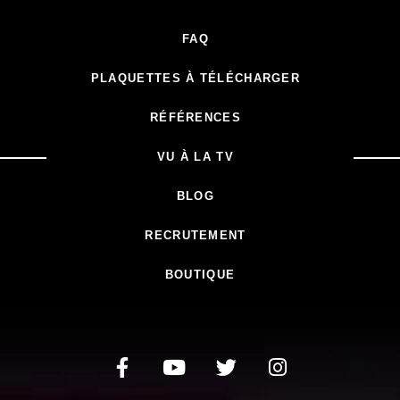
FAQ
PLAQUETTES À TÉLÉCHARGER
RÉFÉRENCES
VU À LA TV
BLOG
RECRUTEMENT
BOUTIQUE