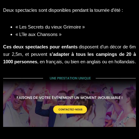
Deux spectacles sont disponibles pendant la tournée d’été :
« Les Secrets du vieux Grimoire »
« L’île aux Chansons »
Ces deux spectacles pour enfants
disposent d’un décor de 6m
sur 2,5m, et peuvent
s’adapter à tous les campings de 20 à
1000 personnes
, en français, ou bien en anglais ou en hollandais.