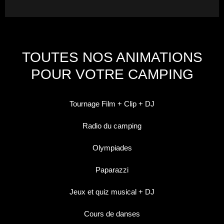
TOUTES NOS ANIMATIONS
POUR VOTRE CAMPING
Tournage Film + Clip + DJ
Radio du camping
Olympiades
Paparazzi
Jeux et quiz musical + DJ
Cours de danses