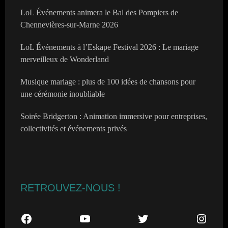
LoL Événements animera le Bal des Pompiers de
Chennevières-sur-Marne 2026
LoL Événements à l’Eskape Festival 2026 : Le mariage
merveilleux de Wonderland
Musique mariage : plus de 100 idées de chansons pour
une cérémonie inoubliable
Soirée Bridgerton : Animation immersive pour entreprises,
collectivités et événements privés
RETROUVEZ-NOUS !