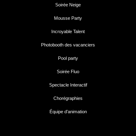
Soirée Neige
Mousse Party
Incroyable Talent
Photobooth des vacanciers
Pool party
Soirée Fluo
Spectacle Interactif
Chorégraphies
Équipe d’animation