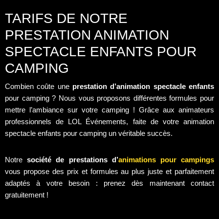
TARIFS DE NOTRE
PRESTATION ANIMATION
SPECTACLE ENFANTS POUR
CAMPING
Combien coûte une
prestation d’animation spectacle enfants
pour camping ? Nous vous proposons différentes formules pour
mettre l’ambiance sur votre camping ! Grâce aux animateurs
professionnels de LOL Événements, faite de votre animation
spectacle enfants pour camping un véritable succès.
Notre
société de prestations d’
animations pour campings
vous propose des prix et formules au plus juste et parfaitement
adaptés à votre besoin : prenez dès maintenant contact
gratuitement !