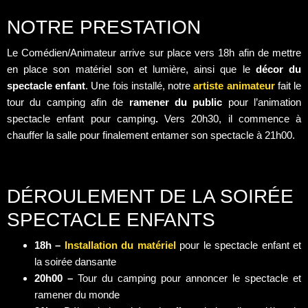
NOTRE PRESTATION
Le Comédien/Animateur arrive sur place vers 18h afin de mettre
en place son matériel son et lumière, ainsi que le
décor du
spectacle enfant
. Une fois installé, notre
artiste animateur
fait le
tour du camping afin de
ramener du public
pour l’animation
spectacle enfant pour camping
.
Vers 20h30, il commence à
chauffer la salle pour finalement entamer son spectacle à 21h00.
DÉROULEMENT DE LA SOIRÉE
SPECTACLE ENFANTS
18h –
Installation du matériel
pour le spectacle enfant et
la soirée dansante
20h00 –
Tour du camping pour annoncer le spectacle et
ramener du monde