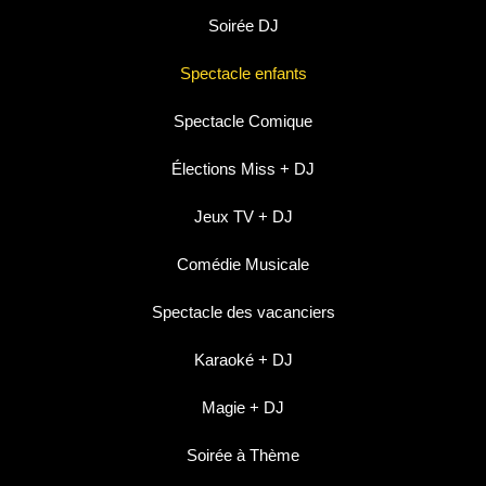
Soirée DJ
Spectacle enfants
Spectacle Comique
Élections Miss + DJ
Jeux TV + DJ
Comédie Musicale
Spectacle des vacanciers
Karaoké + DJ
Magie + DJ
Soirée à Thème