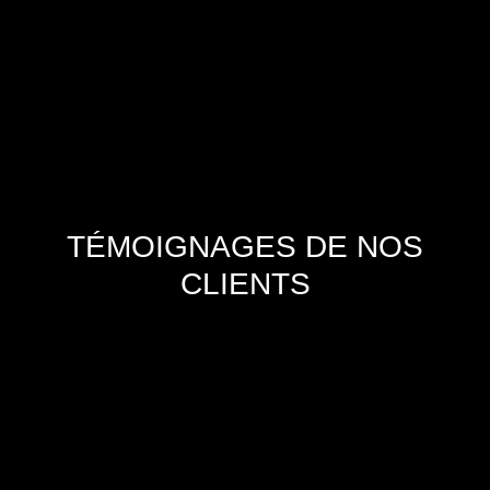
+
TÉMOIGNAGES DE NOS
CLIENTS