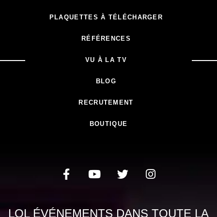
PLAQUETTES À TÉLÉCHARGER
RÉFÉRENCES
VU À LA TV
BLOG
RECRUTEMENT
BOUTIQUE
LOL ÉVÉNEMENTS DANS TOUTE LA