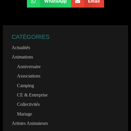
WhatsApp
Email
CATÉGORIES
Actualités
Animations
Anniversaire
Associations
Camping
CE & Entreprise
Collectivités
Mariage
Artistes Animateurs