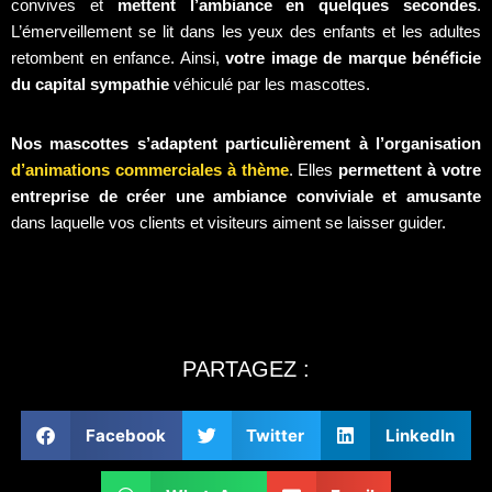
convives et
mettent l’ambiance en quelques secondes
.
L’émerveillement se lit dans les yeux des enfants et les adultes
retombent en enfance. Ainsi,
votre image de marque bénéficie
du capital sympathie
véhiculé par les mascottes.
Nos mascottes s’adaptent particulièrement à l’organisation
d’animations commerciales à thème
. Elles
permettent à votre
entreprise de créer une ambiance conviviale et amusante
dans laquelle vos clients et visiteurs aiment se laisser guider.
PARTAGEZ :
Facebook
Twitter
LinkedIn