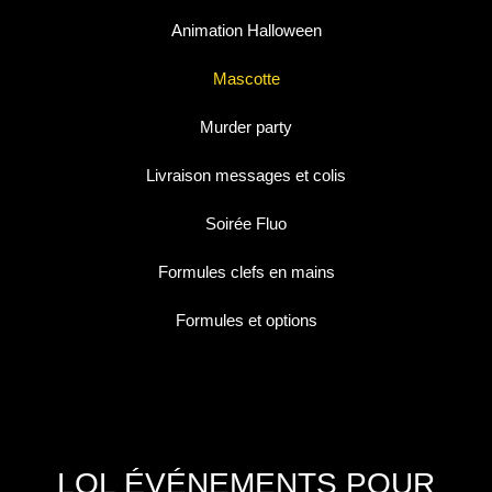
Animation Halloween
Mascotte
Murder party
Livraison messages et colis
Soirée Fluo
Formules clefs en mains
Formules et options
LOL ÉVÉNEMENTS POUR