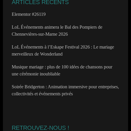
ARTICLES RÉCENTS
Elementor #26119
LoL Événements animera le Bal des Pompiers de
Chennevières-sur-Marne 2026
LoL Événements à l’Eskape Festival 2026 : Le mariage
merveilleux de Wonderland
Musique mariage : plus de 100 idées de chansons pour
une cérémonie inoubliable
Soirée Bridgerton : Animation immersive pour entreprises,
collectivités et événements privés
RETROUVEZ-NOUS !