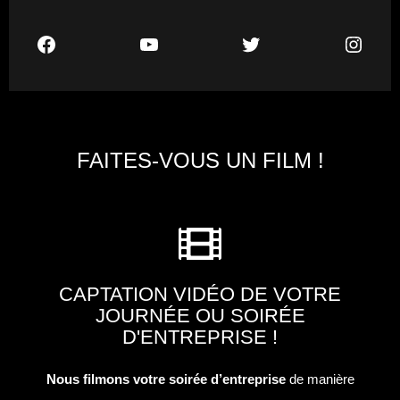
FAITES-VOUS UN FILM !
CAPTATION VIDÉO DE VOTRE
JOURNÉE OU SOIRÉE
D'ENTREPRISE !
Nous filmons votre soirée d’entreprise
de manière