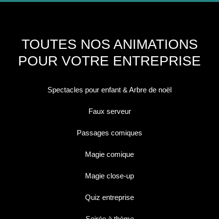
TOUTES NOS ANIMATIONS
POUR VOTRE ENTREPRISE
Spectacles pour enfant & Arbre de noël
Faux serveur
Passages comiques
Magie comique
Magie close-up
Quiz entreprise
Soirée à thème