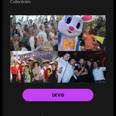
Collectivités
DEVIS