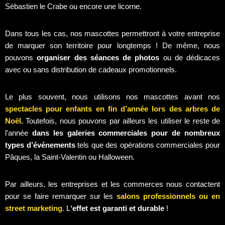
Sébastien le Crabe ou encore une licorne.
Dans tous les cas, nos mascottes permettront à votre entreprise
de marquer son territoire pour longtemps ! De même, nous
pouvons
organiser des séances de photos
ou de dédicaces
avec ou sans distribution de cadeaux promotionnels.
Le plus souvent, nous utilisons nos mascottes avant nos
spectacles pour enfants en fin d’année lors des arbres de
Noël
.
Toutefois, nous pouvons par ailleurs les utiliser le reste de
l’année
dans les galeries commerciales pour de nombreux
types d’événements
tels que des opérations commerciales pour
Pâques, la Saint-Valentin ou Halloween.
Par ailleurs, les entreprises et les commerces nous contactent
pour se faire remarquer sur les
salons professionnels ou en
street marketing
. L
‘effet est garanti et durable
!