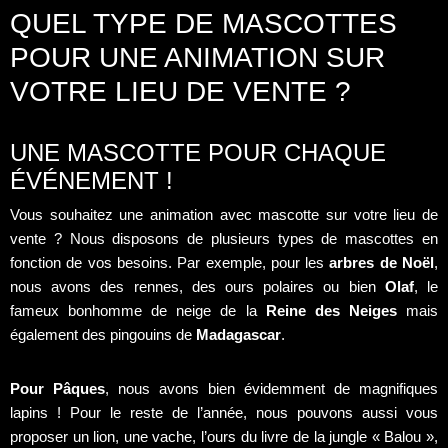
QUEL TYPE DE MASCOTTES
POUR UNE ANIMATION SUR
VOTRE LIEU DE VENTE ?
UNE MASCOTTE POUR CHAQUE
ÉVÉNEMENT !
Vous souhaitez une animation avec mascotte sur votre lieu de
vente ? Nous disposons de plusieurs types de mascottes en
fonction de vos besoins. Par exemple, pour les
arbres de Noël
,
nous avons des rennes, des ours polaires ou bien
Olaf
, le
fameux bonhomme de neige de la
Reine des Neiges
mais
également des pingouins de
Madagascar
.
Pour Pâques
, nous avons bien évidemment de magnifiques
lapins ! Pour le reste de l’année, nous pouvons aussi vous
proposer un lion, une vache, l’ours du livre de la jungle « Balou »,