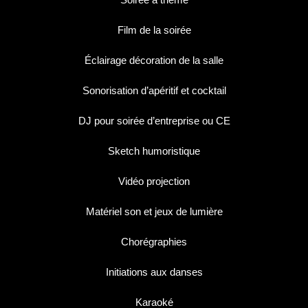
Film de la soirée
Éclairage décoration de la salle
Sonorisation d’apéritif et cocktail
DJ pour soirée d’entreprise ou CE
Sketch humoristique
Vidéo projection
Matériel son et jeux de lumière
Chorégraphies
Initiations aux danses
Karaoké