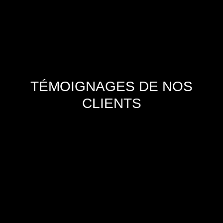
TÉMOIGNAGES DE NOS
CLIENTS