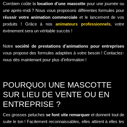
Combien coûte la
location d’une mascotte
pour une journée ou
une après-midi ? Nous vous proposons différentes formules pour
réussir votre animation commerciale
et le lancement de vos
produits ! Grâce à nos
animateurs professionnels
, votre
évènement sera un véritable succès !
Notre
société de prestations d’animations pour entreprises
vous propose des formules adaptées à votre besoin ! Contactez-
nous dès maintenant pour plus d’information !
POURQUOI UNE MASCOTTE
SUR LIEU DE VENTE OU EN
ENTREPRISE ?
Ces grosses peluches
se font vite remarquer
et donnent tout de
suite le ton ! Facilement reconnaissables, elles attirent à elles les