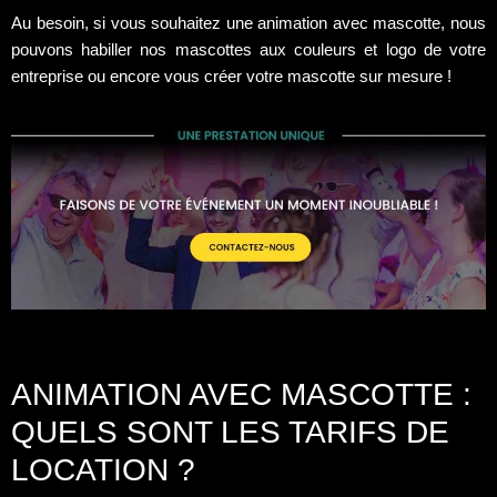
Au besoin, si vous souhaitez une animation avec mascotte, nous
pouvons habiller nos mascottes aux couleurs et logo de votre
entreprise ou encore vous créer votre mascotte sur mesure !
ANIMATION AVEC MASCOTTE :
QUELS SONT LES TARIFS DE
LOCATION ?