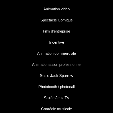
Animation vidéo
Spectacle Comique
Film d’entreprise
Incentive
Animation commerciale
Animation salon professionnel
Sosie Jack Sparrow
Photobooth / photocall
Soirée Jeux TV
Comédie musicale