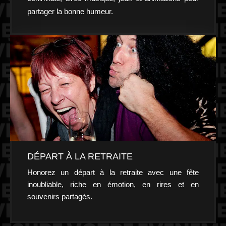
partager la bonne humeur.
DÉPART À LA RETRAITE
Honorez un départ à la retraite avec une fête
inoubliable, riche en émotion, en rires et en
souvenirs partagés.