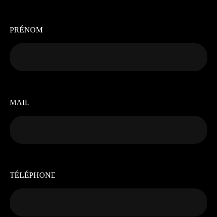
PRÉNOM
MAIL
TÉLÉPHONE