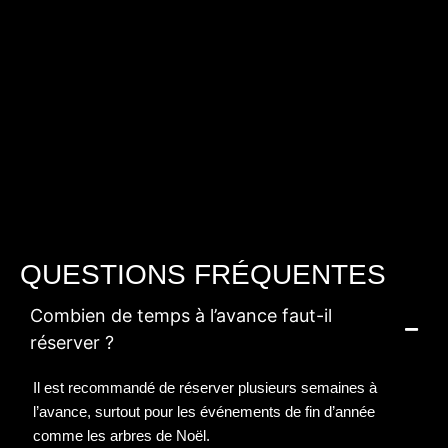
QUESTIONS FRÉQUENTES
Combien de temps à l’avance faut-il
réserver ?
Il est recommandé de réserver plusieurs semaines à
l’avance, surtout pour les événements de fin d’année
comme les arbres de Noël.