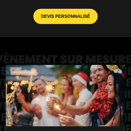
DEVIS PERSONNALISÉ