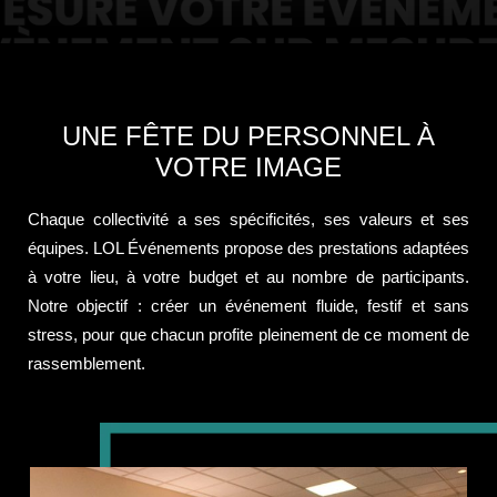
UNE FÊTE DU PERSONNEL À
VOTRE IMAGE
Chaque collectivité a ses spécificités, ses valeurs et ses
équipes. LOL Événements propose des prestations adaptées
à votre lieu, à votre budget et au nombre de participants.
Notre objectif : créer un événement fluide, festif et sans
stress, pour que chacun profite pleinement de ce moment de
rassemblement.