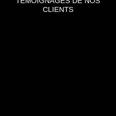
TÉMOIGNAGES DE NOS
CLIENTS