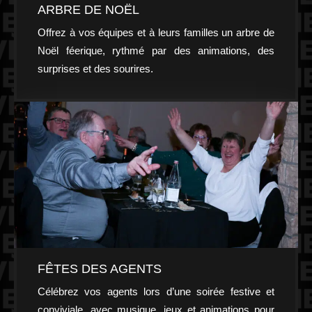
ARBRE DE NOËL
Offrez à vos équipes et à leurs familles un arbre de
Noël féerique, rythmé par des animations, des
surprises et des sourires.
FÊTES DES AGENTS
Célébrez vos agents lors d’une soirée festive et
conviviale, avec musique, jeux et animations pour