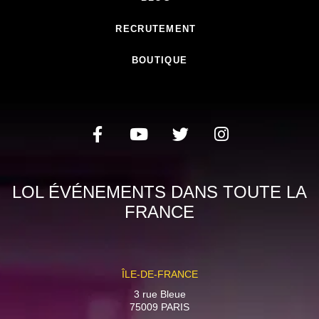
RECRUTEMENT
BOUTIQUE
LOL ÉVÉNEMENTS DANS TOUTE LA
FRANCE
ÎLE-DE-FRANCE
3 rue Bleue
75009 PARIS