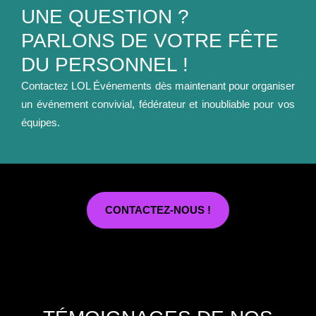
UNE QUESTION ?
PARLONS DE VOTRE FÊTE
DU PERSONNEL !
Contactez LOL Événements dès maintenant pour organiser
un événement convivial, fédérateur et inoubliable pour vos
équipes.
CONTACTEZ-NOUS !