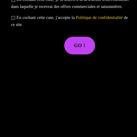
dans laquelle je recevrai des offres commerciales et saisonnières.
En cochant cette case, j'accepte la
Politique de confidentialité
de
ce site.