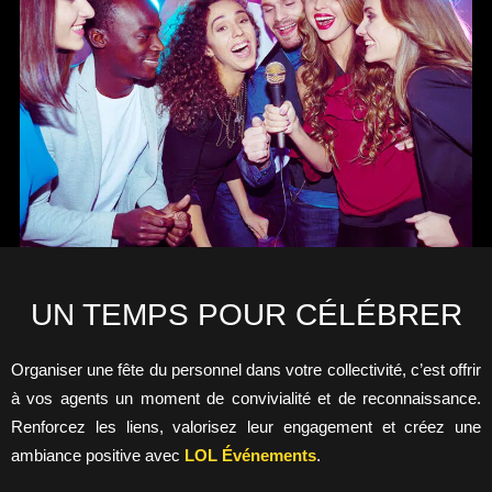
UN TEMPS POUR CÉLÉBRER
Organiser une fête du personnel dans votre collectivité, c’est offrir
à vos agents un moment de convivialité et de reconnaissance.
Renforcez les liens, valorisez leur engagement et créez une
ambiance positive avec
LOL Événements
.