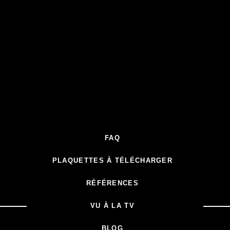
FAQ
PLAQUETTES À TÉLÉCHARGER
RÉFÉRENCES
VU À LA TV
BLOG