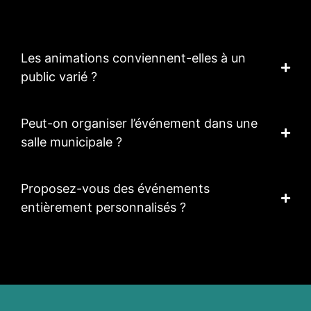
Les animations conviennent-elles à un
public varié ?
Peut-on organiser l’événement dans une
salle municipale ?
Proposez-vous des événements
entièrement personnalisés ?