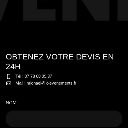
OBTENEZ VOTRE DEVIS EN
24H
Tél : 07 78 68 99 37
Mail : michael@lolevenements.fr
NOM