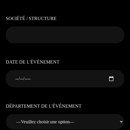
SOCIÉTÉ / STRUCTURE
DATE DE L'ÉVÉNEMENT
DÉPARTEMENT DE L'ÉVÉNEMENT