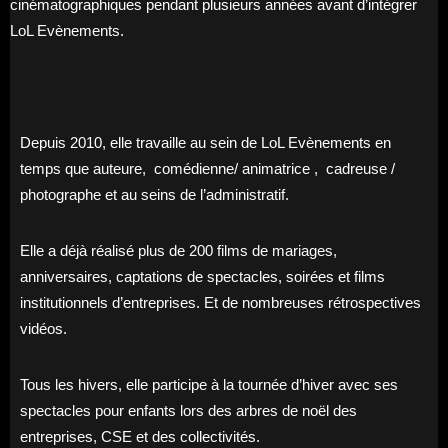
cinématographiques pendant plusieurs années avant d’intégrer
LoL Evènements.
Depuis 2010, elle travaille au sein de LoL Evènements en
temps que auteure, comédienne/ animatrice , cadreuse /
photographe et au seins de l’administratif.
Elle a déjà réalisé plus de 200 films de mariages,
anniversaires, captations de spectacles, soirées et films
institutionnels d’entreprises. Et de nombreuses rétrospectives
vidéos.
Tous les hivers, elle participe à la tournée d’hiver avec ses
spectacles pour enfants lors des arbres de noël des
entreprises, CSE et des collectivités.