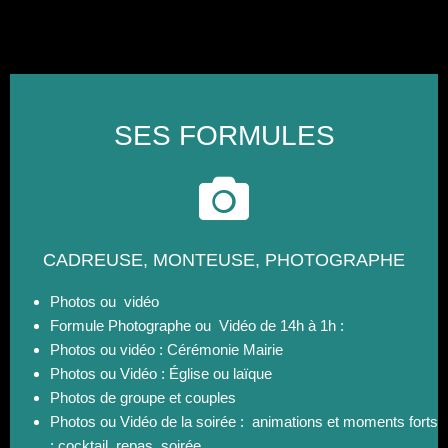
SES FORMULES
CADREUSE, MONTEUSE, PHOTOGRAPHE
Photos ou vidéo
Formule Photographe ou Vidéo de 14h à 1h :
Photos ou vidéo : Cérémonie Mairie
Photos ou Vidéo : Église ou laïque
Photos de groupe et couples
Photos ou Vidéo de la soirée : animations et moments forts
: cocktail, repas, soirée.