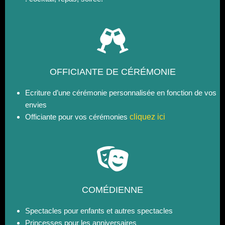
OFFICIANTE DE CÉRÉMONIE
Ecriture d’une cérémonie personnalisée en fonction de vos
envies
Officiante pour vos cérémonies
cliquez ici
COMÉDIENNE
Spectacles pour enfants et autres spectacles
Princesses pour les anniversaires