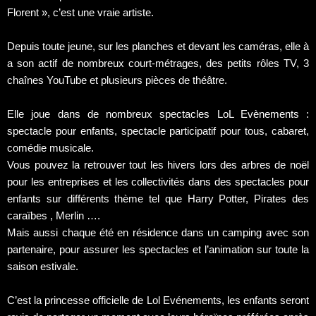
Florent », c’est une vraie artiste.
Depuis toute jeune, sur les planches et devant les caméras, elle à
a son actif de nombreux court-métrages, des petits rôles TV, 3
chaînes YouTube et plusieurs pièces de théâtre.
Elle joue dans de nombreux spectacles LoL Evènements :
spectacle pour enfants, spectacle participatif pour tous, cabaret,
comédie musicale.
Vous pouvez la retrouver tout les hivers lors des arbres de noël
pour les entreprises et les collectivités dans des spectacles pour
enfants sur différents thème tel que Harry Potter, Pirates des
caraïbes , Merlin ….
Mais aussi chaque été en résidence dans un camping avec son
partenaire, pour assurer les spectacles et l’animation sur toute la
saison estivale.
C’est la princesse officielle de Lol Evénements, les enfants seront