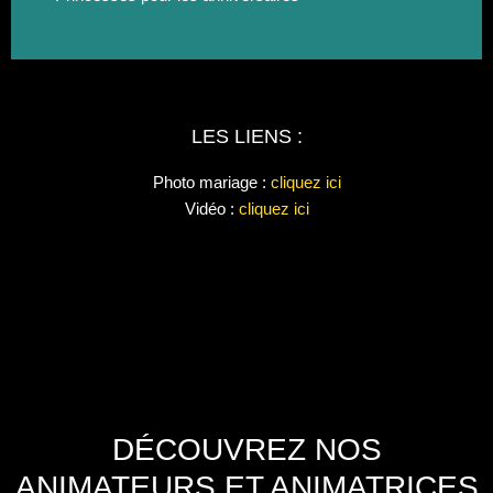
LES LIENS :
Photo mariage :
cliquez ici
Vidéo :
cliquez ici
DÉCOUVREZ NOS
ANIMATEURS ET ANIMATRICES