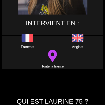
INTERVIENT EN :
Français
Anglais
Toute la france
QUI EST LAURINE 75 ?