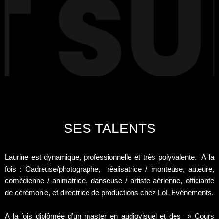
SES TALENTS
Laurine est dynamique, professionnelle et très polyvalente. A la
fois : Cadreuse/photographe, réalisatrice / monteuse, auteure,
comédienne / animatrice, danseuse / artiste aérienne, officiante
de cérémonie, et directrice de productions chez LoL Evénements.
A la fois diplômée d’un master en audiovisuel et des » Cours