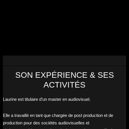
SON EXPÉRIENCE & SES
ACTIVITÉS
Laurine est titulaire d’un master en audiovisuel.
Elle a travaillé en tant que chargée de post production et de
production pour des sociétés audiovisuelles et