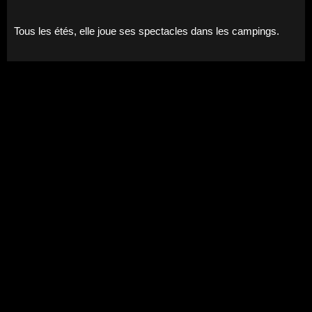
Tous les étés, elle joue ses spectacles dans les campings.