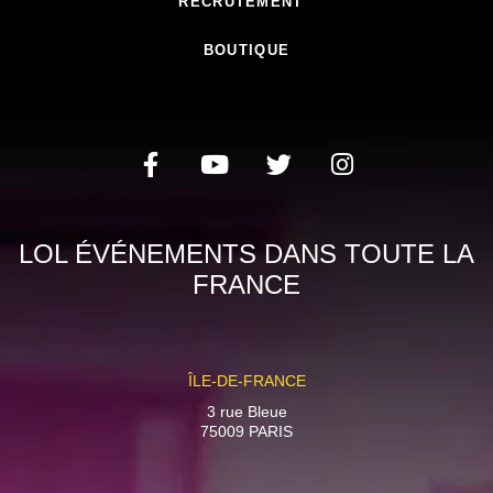
RECRUTEMENT
BOUTIQUE
LOL ÉVÉNEMENTS DANS TOUTE LA
FRANCE
ÎLE-DE-FRANCE
3 rue Bleue
75009 PARIS