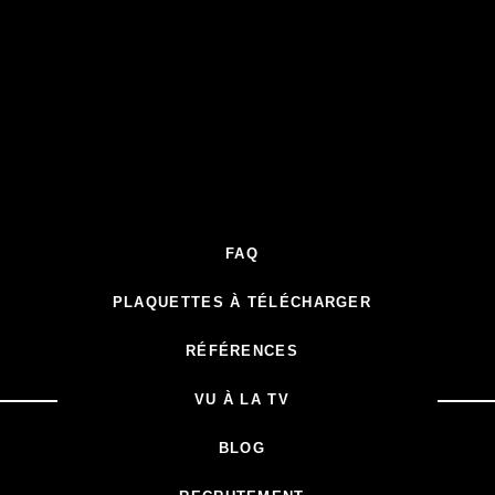
FAQ
PLAQUETTES À TÉLÉCHARGER
RÉFÉRENCES
VU À LA TV
BLOG