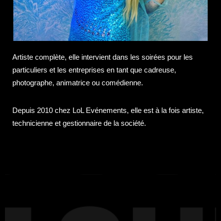
Artiste complète, elle intervient dans les soirées pour les
particuliers et les entreprises en tant que cadreuse,
photographe, animatrice ou comédienne.
Depuis 2010 chez LoL Evénements, elle est à la fois artiste,
technicienne et gestionnaire de la société.